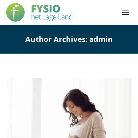
Author Archives:
admin