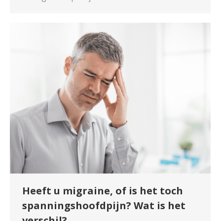
Heeft u migraine, of is het toch
spanningshoofdpijn? Wat is het
verschil?