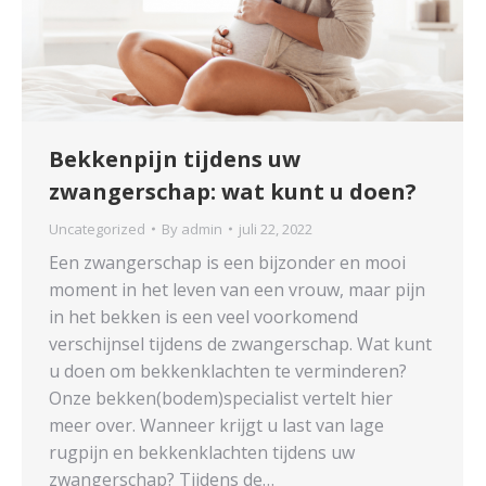
Bekkenpijn tijdens uw
zwangerschap: wat kunt u doen?
Uncategorized
By
admin
juli 22, 2022
Een zwangerschap is een bijzonder en mooi
moment in het leven van een vrouw, maar pijn
in het bekken is een veel voorkomend
verschijnsel tijdens de zwangerschap. Wat kunt
u doen om bekkenklachten te verminderen?
Onze bekken(bodem)specialist vertelt hier
meer over. Wanneer krijgt u last van lage
rugpijn en bekkenklachten tijdens uw
zwangerschap? Tijdens de…