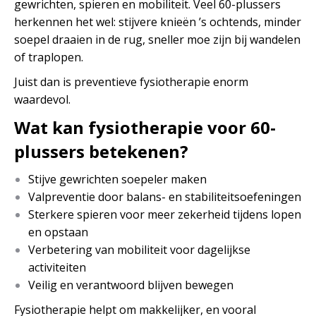
gewrichten, spieren en mobiliteit. Veel 60-plussers
herkennen het wel: stijvere knieën ’s ochtends, minder
soepel draaien in de rug, sneller moe zijn bij wandelen
of traplopen.
Juist dan is preventieve fysiotherapie enorm
waardevol.
Wat kan fysiotherapie voor 60-
plussers betekenen?
Stijve gewrichten soepeler maken
Valpreventie door balans- en stabiliteitsoefeningen
Sterkere spieren voor meer zekerheid tijdens lopen
en opstaan
Verbetering van mobiliteit voor dagelijkse
activiteiten
Veilig en verantwoord blijven bewegen
Fysiotherapie helpt om makkelijker, en vooral