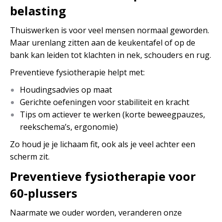
belasting
Thuiswerken is voor veel mensen normaal geworden.
Maar urenlang zitten aan de keukentafel of op de
bank kan leiden tot klachten in nek, schouders en rug.
Preventieve fysiotherapie helpt met:
Houdingsadvies op maat
Gerichte oefeningen voor stabiliteit en kracht
Tips om actiever te werken (korte beweegpauzes,
reekschema’s, ergonomie)
Zo houd je je lichaam fit, ook als je veel achter een
scherm zit.
Preventieve fysiotherapie voor
60-plussers
Naarmate we ouder worden, veranderen onze