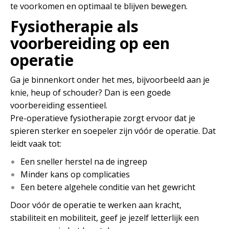
te voorkomen en optimaal te blijven bewegen.
Fysiotherapie als
voorbereiding op een
operatie
Ga je binnenkort onder het mes, bijvoorbeeld aan je
knie, heup of schouder? Dan is een goede
voorbereiding essentieel.
Pre-operatieve fysiotherapie zorgt ervoor dat je
spieren sterker en soepeler zijn vóór de operatie. Dat
leidt vaak tot:
Een sneller herstel na de ingreep
Minder kans op complicaties
Een betere algehele conditie van het gewricht
Door vóór de operatie te werken aan kracht,
stabiliteit en mobiliteit, geef je jezelf letterlijk een