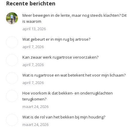
Recente berichten
Meer bewegen in de lente, maar nog steeds klachten? Dit
is waarom
april 13, 2026
Wat gebeurt er in mijn rug bij artrose?
april 7, 2026
Kan zwaar werk rugartrose veroorzaken?
april 7, 2026
Wat is rugartrose en wat betekent het voor mijn lichaam?
april 7, 2026
Hoe voorkom ik dat bekken- en onderrugklachten
terugkomen?
maart 24, 2026
Wat is de rol van het bekken bij mijn houding?
maart 24, 2026