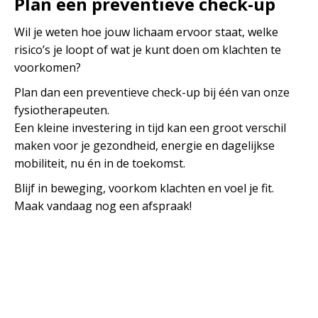
Plan een preventieve check-up
Wil je weten hoe jouw lichaam ervoor staat, welke
risico’s je loopt of wat je kunt doen om klachten te
voorkomen?
Plan dan een preventieve check-up bij één van onze
fysiotherapeuten.
Een kleine investering in tijd kan een groot verschil
maken voor je gezondheid, energie en dagelijkse
mobiliteit, nu én in de toekomst.
Blijf in beweging, voorkom klachten en voel je fit.
Maak vandaag nog een afspraak!