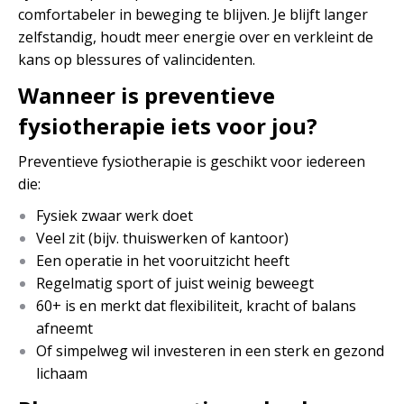
comfortabeler in beweging te blijven. Je blijft langer
zelfstandig, houdt meer energie over en verkleint de
kans op blessures of valincidenten.
Wanneer is preventieve
fysiotherapie iets voor jou?
Preventieve fysiotherapie is geschikt voor iedereen
die:
Fysiek zwaar werk doet
Veel zit (bijv. thuiswerken of kantoor)
Een operatie in het vooruitzicht heeft
Regelmatig sport of juist weinig beweegt
60+ is en merkt dat flexibiliteit, kracht of balans
afneemt
Of simpelweg wil investeren in een sterk en gezond
lichaam