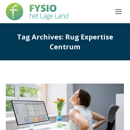
Tag Archives:
Rug Expertise
Centrum