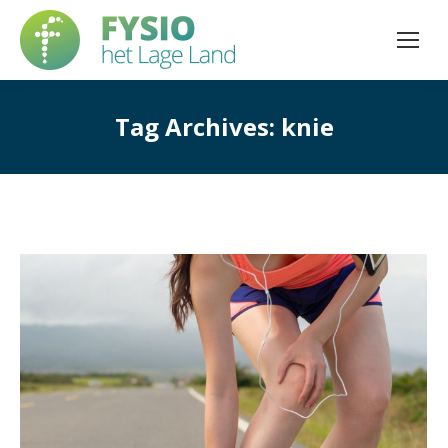
Tag Archives:
knie