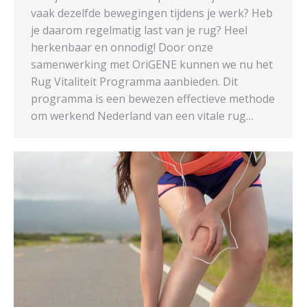
vaak dezelfde bewegingen tijdens je werk? Heb
je daarom regelmatig last van je rug? Heel
herkenbaar en onnodig! Door onze
samenwerking met OriGENE kunnen we nu het
Rug Vitaliteit Programma aanbieden. Dit
programma is een bewezen effectieve methode
om werkend Nederland van een vitale rug…