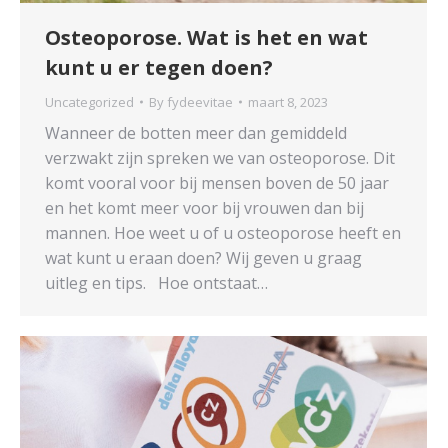
Osteoporose. Wat is het en wat
kunt u er tegen doen?
Uncategorized
By
fydeevitae
maart 8, 2023
Wanneer de botten meer dan gemiddeld
verzwakt zijn spreken we van osteoporose. Dit
komt vooral voor bij mensen boven de 50 jaar
en het komt meer voor bij vrouwen dan bij
mannen. Hoe weet u of u osteoporose heeft en
wat kunt u eraan doen? Wij geven u graag
uitleg en tips. Hoe ontstaat…