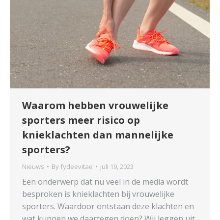
Waarom hebben vrouwelijke
sporters meer risico op
knieklachten dan mannelijke
sporters?
Nieuws
By
fydeevitae
juli 19, 2023
Een onderwerp dat nu veel in de media wordt
besproken is knieklachten bij vrouwelijke
sporters. Waardoor ontstaan deze klachten en
wat kunnen we daartegen doen? Wij leggen uit