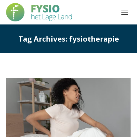
Tag Archives:
fysiotherapie