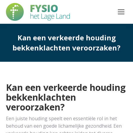
Kan een verkeerde houding
bekkenklachten veroorzaken?
Kan een verkeerde houding
bekkenklachten
veroorzaken?
Een juiste houding speelt een essentiële rol in het
behoud van een goede lichamelijke gezondheid. Een