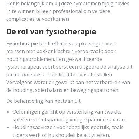
Het is belangrijk om bij deze symptomen tijdig advies
in te winnen bij een professional om verdere
complicaties te voorkomen.
De rol van fysiotherapie
Fysiotherapie biedt effectieve oplossingen voor
mensen met bekkenklachten veroorzaakt door
houdingsproblemen. Een gekwalificeerde
fysiotherapeut voert eerst een uitgebreide analyse uit
om de oorzaak van de klachten vast te stellen.
Vervolgens wordt er gewerkt aan het verbeteren van
de houding, spierbalans en bewegingspatronen.
De behandeling kan bestaan uit:
Oefeningen gericht op versterking van zwakke
spieren en ontspanning van gespannen spieren.
Houdingsadviezen voor dagelijks gebruik, zoals
tijdens werk of huishoudelijke activiteiten.