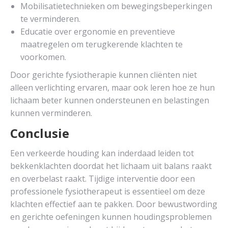
Mobilisatietechnieken om bewegingsbeperkingen
te verminderen.
Educatie over ergonomie en preventieve
maatregelen om terugkerende klachten te
voorkomen.
Door gerichte fysiotherapie kunnen cliënten niet
alleen verlichting ervaren, maar ook leren hoe ze hun
lichaam beter kunnen ondersteunen en belastingen
kunnen verminderen.
Conclusie
Een verkeerde houding kan inderdaad leiden tot
bekkenklachten doordat het lichaam uit balans raakt
en overbelast raakt. Tijdige interventie door een
professionele fysiotherapeut is essentieel om deze
klachten effectief aan te pakken. Door bewustwording
en gerichte oefeningen kunnen houdingsproblemen