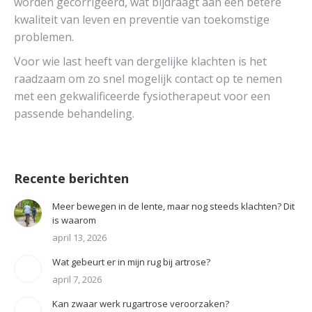
worden gecorrigeerd, wat bijdraagt aan een betere
kwaliteit van leven en preventie van toekomstige
problemen.
Voor wie last heeft van dergelijke klachten is het
raadzaam om zo snel mogelijk contact op te nemen
met een gekwalificeerde fysiotherapeut voor een
passende behandeling.
Recente berichten
Meer bewegen in de lente, maar nog steeds klachten? Dit
is waarom
april 13, 2026
Wat gebeurt er in mijn rug bij artrose?
april 7, 2026
Kan zwaar werk rugartrose veroorzaken?