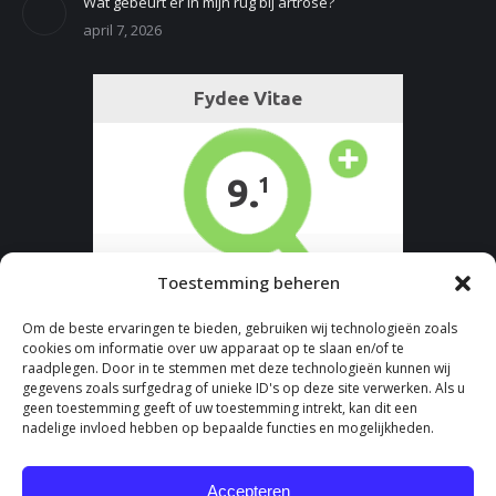
Wat gebeurt er in mijn rug bij artrose?
april 7, 2026
Toestemming beheren
Om de beste ervaringen te bieden, gebruiken wij technologieën zoals
cookies om informatie over uw apparaat op te slaan en/of te
raadplegen. Door in te stemmen met deze technologieën kunnen wij
gegevens zoals surfgedrag of unieke ID's op deze site verwerken. Als u
geen toestemming geeft of uw toestemming intrekt, kan dit een
nadelige invloed hebben op bepaalde functies en mogelijkheden.
Accepteren