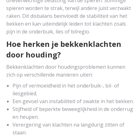
onevenwichtige belasting van de spieren. Sommige
spieren worden te strak, terwijl andere juist verzwakt
raken. Dit disbalans beïnvloedt de stabiliteit van het
bekken en kan uiteindelijk leiden tot klachten zoals
pijn in de onderbuik, lies of bilregio.
Hoe herken je bekkenklachten
door houding?
Bekkenklachten door houdingsproblemen kunnen
zich op verschillende manieren uiten:
Pijn of vermoeidheid in het onderbuik-, bil- of
liesgebied.
Een gevoel van instabiliteit of zwakte in het bekken.
Stijfheid of beperkte beweeglijkheid in de onderrug
en heupen.
Verergering van klachten na langdurig zitten of
staan.