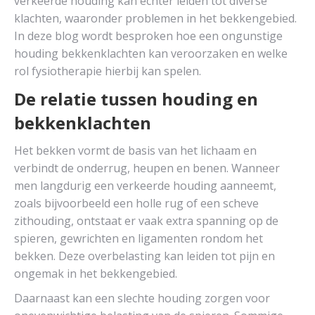
verkeerde houding kan echter leiden tot diverse
klachten, waaronder problemen in het bekkengebied.
In deze blog wordt besproken hoe een ongunstige
houding bekkenklachten kan veroorzaken en welke
rol fysiotherapie hierbij kan spelen.
De relatie tussen houding en
bekkenklachten
Het bekken vormt de basis van het lichaam en
verbindt de onderrug, heupen en benen. Wanneer
men langdurig een verkeerde houding aanneemt,
zoals bijvoorbeeld een holle rug of een scheve
zithouding, ontstaat er vaak extra spanning op de
spieren, gewrichten en ligamenten rondom het
bekken. Deze overbelasting kan leiden tot pijn en
ongemak in het bekkengebied.
Daarnaast kan een slechte houding zorgen voor