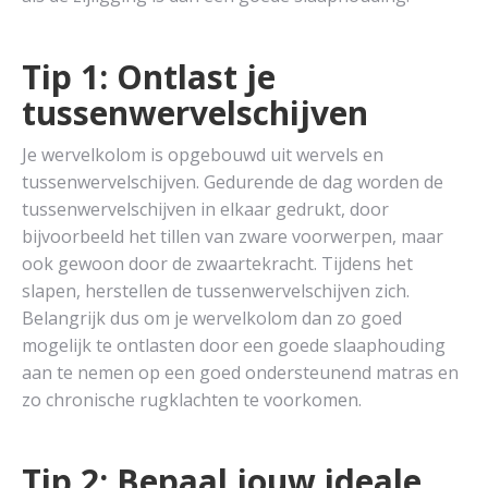
Tip 1: Ontlast je
tussenwervelschijven
Je wervelkolom is opgebouwd uit wervels en
tussenwervelschijven. Gedurende de dag worden de
tussenwervelschijven in elkaar gedrukt, door
bijvoorbeeld het tillen van zware voorwerpen, maar
ook gewoon door de zwaartekracht. Tijdens het
slapen, herstellen de tussenwervelschijven zich.
Belangrijk dus om je wervelkolom dan zo goed
mogelijk te ontlasten door een goede slaaphouding
aan te nemen op een goed ondersteunend matras en
zo chronische rugklachten te voorkomen.
Tip 2: Bepaal jouw ideale