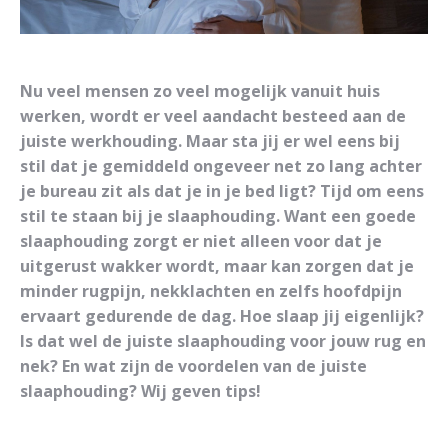
Nu veel mensen zo veel mogelijk vanuit huis
werken, wordt er veel aandacht besteed aan de
juiste werkhouding. Maar sta jij er wel eens bij
stil dat je gemiddeld ongeveer net zo lang achter
je bureau zit als dat je in je bed ligt? Tijd om eens
stil te staan bij je slaaphouding. Want een goede
slaaphouding zorgt er niet alleen voor dat je
uitgerust wakker wordt, maar kan zorgen dat je
minder rugpijn, nekklachten en zelfs hoofdpijn
ervaart gedurende de dag. Hoe slaap jij eigenlijk?
Is dat wel de juiste slaaphouding voor jouw rug en
nek? En wat zijn de voordelen van de juiste
slaaphouding? Wij geven tips!