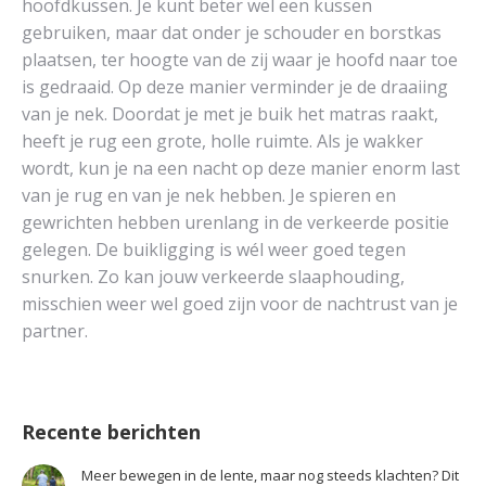
hoofdkussen. Je kunt beter wel een kussen
gebruiken, maar dat onder je schouder en borstkas
plaatsen, ter hoogte van de zij waar je hoofd naar toe
is gedraaid. Op deze manier verminder je de draaiing
van je nek. Doordat je met je buik het matras raakt,
heeft je rug een grote, holle ruimte. Als je wakker
wordt, kun je na een nacht op deze manier enorm last
van je rug en van je nek hebben. Je spieren en
gewrichten hebben urenlang in de verkeerde positie
gelegen. De buikligging is wél weer goed tegen
snurken. Zo kan jouw verkeerde slaaphouding,
misschien weer wel goed zijn voor de nachtrust van je
partner.
Recente berichten
Meer bewegen in de lente, maar nog steeds klachten? Dit