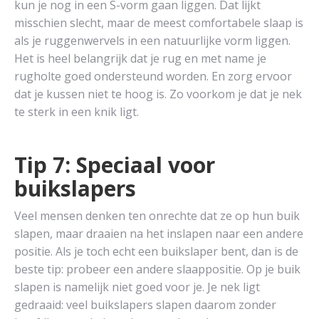
kun je nog in een S-vorm gaan liggen. Dat lijkt
misschien slecht, maar de meest comfortabele slaap is
als je ruggenwervels in een natuurlijke vorm liggen.
Het is heel belangrijk dat je rug en met name je
rugholte goed ondersteund worden. En zorg ervoor
dat je kussen niet te hoog is. Zo voorkom je dat je nek
te sterk in een knik ligt.
Tip 7: Speciaal voor
buikslapers
Veel mensen denken ten onrechte dat ze op hun buik
slapen, maar draaien na het inslapen naar een andere
positie. Als je toch echt een buikslaper bent, dan is de
beste tip: probeer een andere slaappositie. Op je buik
slapen is namelijk niet goed voor je. Je nek ligt
gedraaid: veel buikslapers slapen daarom zonder