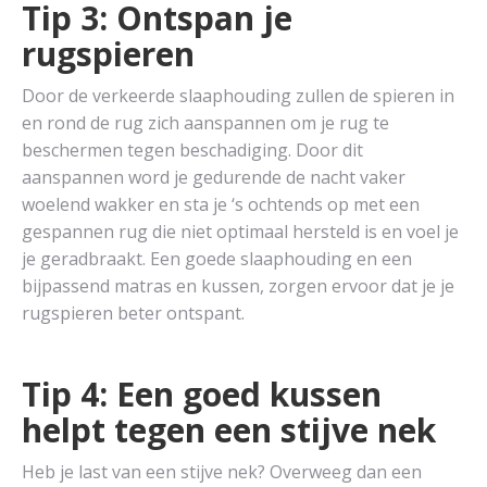
Tip 3: Ontspan je
rugspieren
Door de verkeerde slaaphouding zullen de spieren in
en rond de rug zich aanspannen om je rug te
beschermen tegen beschadiging. Door dit
aanspannen word je gedurende de nacht vaker
woelend wakker en sta je ‘s ochtends op met een
gespannen rug die niet optimaal hersteld is en voel je
je geradbraakt. Een goede slaaphouding en een
bijpassend matras en kussen, zorgen ervoor dat je je
rugspieren beter ontspant.
Tip 4: Een goed kussen
helpt tegen een stijve nek
Heb je last van een stijve nek? Overweeg dan een