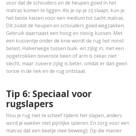
voor dat de schouders en de heupen goed in het
matras komen te liggen. Als je op je zij slaapt, kun je
het beste kiezen voor een medium tot zacht matras.
Dit zodat de heupen en schouders goed wegzakken.
Gebruik daarnaast een hoog en stevig kussen. Met
een kussentje onder de knie wordt de rug het minst
belast. Halverwege tussen buik- en zijlig in, met een
opgetrokken bovenste been of arm is zeker niet
slecht, maar zuivere zijlig is beter, omdat er dan geen
torsie in de nek en de rug ontstaat.
Tip 6: Speciaal voor
rugslapers
Hou je rug niet te scheef tijdens het slapen, anders
word je wakker met pijnlijke spieren. En zorg voor een
matras dat een beetje mee beweegt. Op die manier