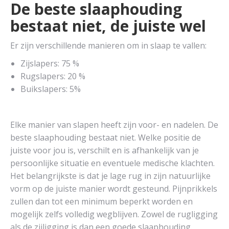
De beste slaaphouding
bestaat niet, de juiste wel
Er zijn verschillende manieren om in slaap te vallen:
Zijslapers: 75 %
Rugslapers: 20 %
Buikslapers: 5%
Elke manier van slapen heeft zijn voor- en nadelen. De
beste slaaphouding bestaat niet. Welke positie de
juiste voor jou is, verschilt en is afhankelijk van je
persoonlijke situatie en eventuele medische klachten.
Het belangrijkste is dat je lage rug in zijn natuurlijke
vorm op de juiste manier wordt gesteund. Pijnprikkels
zullen dan tot een minimum beperkt worden en
mogelijk zelfs volledig wegblijven. Zowel de rugligging
als de zijligging is dan een goede slaaphouding.