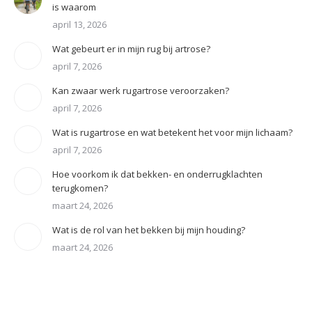
is waarom
april 13, 2026
Wat gebeurt er in mijn rug bij artrose?
april 7, 2026
Kan zwaar werk rugartrose veroorzaken?
april 7, 2026
Wat is rugartrose en wat betekent het voor mijn lichaam?
april 7, 2026
Hoe voorkom ik dat bekken- en onderrugklachten
terugkomen?
maart 24, 2026
Wat is de rol van het bekken bij mijn houding?
maart 24, 2026