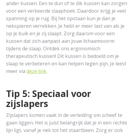
ander kussen. Een te dun of te dik kussen kan zorgen
voor een verkeerde slaaphoek. Daardoor krijg je veel
spanning op je rug. Bij het opstaan kun je dan je
nekspieren verrekken. Je hebt er meer last van als je
op je buik en je zij slaapt. Zorg daarom voor een
kussen dat zich aanpast aan jouw lichaamsvorm
tijdens de slaap. Ontdek ons ergonomisch
therapeutisch kussen! Dit kussen is bedoeld om je
slaap te verbeteren en kan helpen tegen pijn. Je leest
meer via
deze link
.
Tip 5: Speciaal voor
zijslapers
Zijslapers komen vaak in de verleiding om scheef te
gaan liggen. Het is juist belangrijk dat je in een rechte
lijn ligt, vanaf je nek tot het staartbeen. Zorg er ook