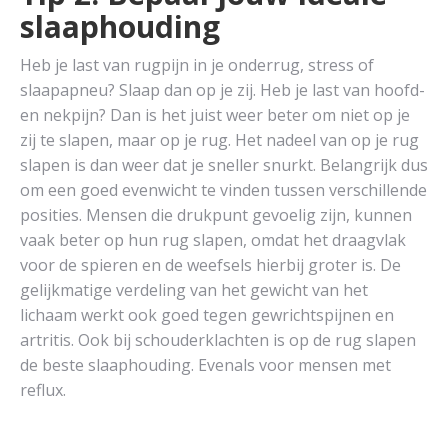
slaaphouding
Heb je last van rugpijn in je onderrug, stress of
slaapapneu? Slaap dan op je zij. Heb je last van hoofd-
en nekpijn? Dan is het juist weer beter om niet op je
zij te slapen, maar op je rug. Het nadeel van op je rug
slapen is dan weer dat je sneller snurkt. Belangrijk dus
om een goed evenwicht te vinden tussen verschillende
posities. Mensen die drukpunt gevoelig zijn, kunnen
vaak beter op hun rug slapen, omdat het draagvlak
voor de spieren en de weefsels hierbij groter is. De
gelijkmatige verdeling van het gewicht van het
lichaam werkt ook goed tegen gewrichtspijnen en
artritis. Ook bij schouderklachten is op de rug slapen
de beste slaaphouding. Evenals voor mensen met
reflux.